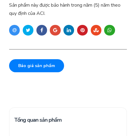
Sản phẩm này được bảo hành trong năm (5) năm theo
quy định của ACI.
Báo giá sản phẩm
Tổng quan sản phẩm