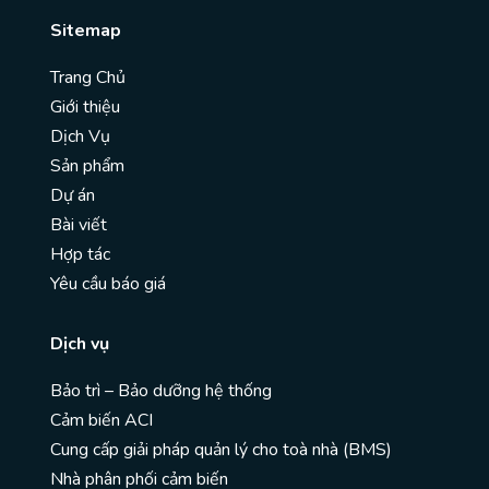
Sitemap
Trang Chủ
Giới thiệu
Dịch Vụ
Sản phẩm
Dự án
Bài viết
Hợp tác
Yêu cầu báo giá
Dịch vụ
Bảo trì – Bảo dưỡng hệ thống
Cảm biến ACI
Cung cấp giải pháp quản lý cho toà nhà (BMS)
Nhà phân phối cảm biến