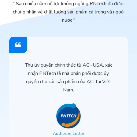
" Sau nhiều năm nổ lực không ngừng PNTech đã được
chứng nhận về chất lượng sản phẩm cả trong và ngoài
nước "
Thư ủy quyền chính thức từ ACI-USA, xác
nhận PNTech là nhà phân phối được ủy
quyền cho các sản phẩm của ACI tại Việt
Nam.
Authorize Letter