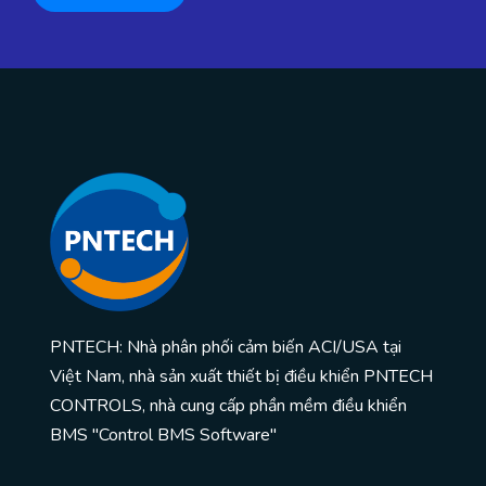
PNTECH: Nhà phân phối cảm biến ACI/USA tại
Việt Nam, nhà sản xuất thiết bị điều khiển PNTECH
CONTROLS, nhà cung cấp phần mềm điều khiển
BMS "Control BMS Software"