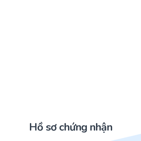
Hồ sơ chứng nhận