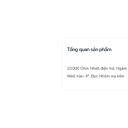
Tổng quan sản phẩm
10,000 Ohm Nhiệt điện trở, Ngâm
Well hàn, 4″, Bọc Nhôm mạ kẽm