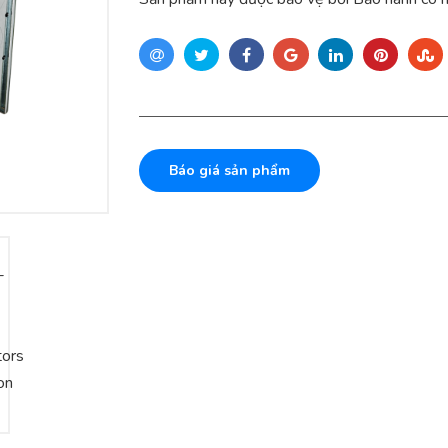
Báo giá sản phẩm