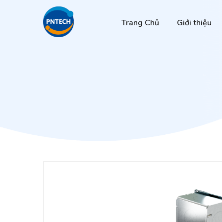
Trang Chủ
Giới thiệu