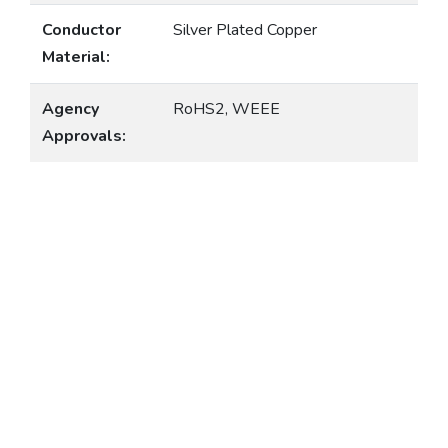
Conductor
Silver Plated Copper
Material:
Agency
RoHS2, WEEE
Approvals: