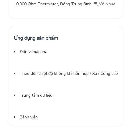
10.000 Ohm Thermistor, Đồng Trung Bình, 8′, Vỏ Nhựa
Ứng dụng sản phẩm
Đơn vị mái nhà
Theo dõi Nhiệt độ không khí hỗn hợp / Xả / Cung cấp
Trung tâm dữ liệu
Bệnh viện