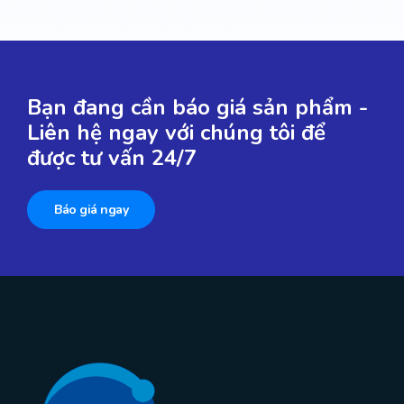
Bạn đang cần báo giá sản phẩm -
Liên hệ ngay với chúng tôi để
được tư vấn 24/7
Báo giá ngay