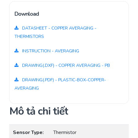
Download
DATASHEET - COPPER AVERAGING -
THERMISTORS
INSTRUCTION - AVERAGING
DRAWING(.DXF) - COPPER AVERAGING - PB
DRAWING(.PDF) - PLASTIC-BOX-COPPER-
AVERAGING
Mô tả chi tiết
Sensor Type:
Thermistor