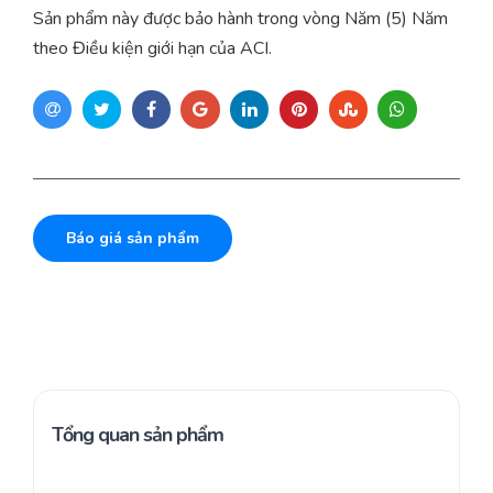
Sản phẩm này được bảo hành trong vòng Năm (5) Năm
theo Điều kiện giới hạn của ACI.
Báo giá sản phẩm
Tổng quan sản phẩm