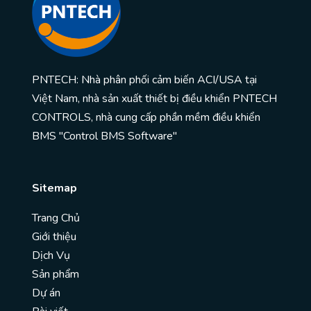
PNTECH: Nhà phân phối cảm biến ACI/USA tại
Việt Nam, nhà sản xuất thiết bị điều khiển PNTECH
CONTROLS, nhà cung cấp phần mềm điều khiển
BMS "Control BMS Software"
Sitemap
Trang Chủ
Giới thiệu
Dịch Vụ
Sản phẩm
Dự án