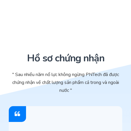
Hồ sơ chứng nhận
" Sau nhiều năm nổ lực không ngừng PNTech đã được
chứng nhận về chất lượng sản phẩm cả trong và ngoài
nước "