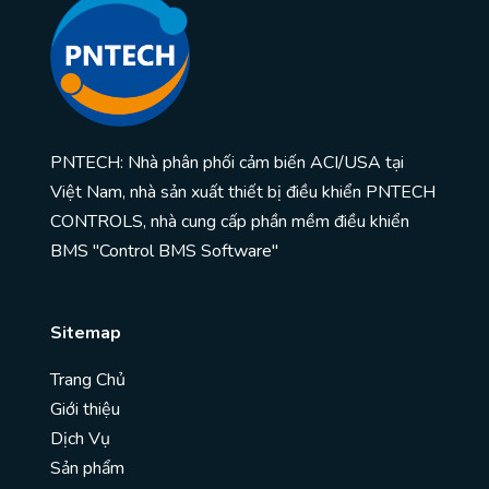
PNTECH: Nhà phân phối cảm biến ACI/USA tại
Việt Nam, nhà sản xuất thiết bị điều khiển PNTECH
CONTROLS, nhà cung cấp phần mềm điều khiển
BMS "Control BMS Software"
Sitemap
Trang Chủ
Giới thiệu
Dịch Vụ
Sản phẩm