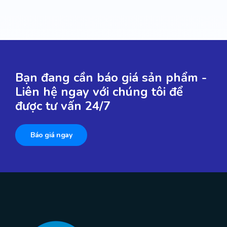
Bạn đang cần báo giá sản phẩm -
Liên hệ ngay với chúng tôi để
được tư vấn 24/7
Báo giá ngay