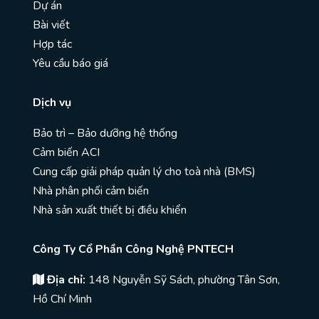
Dự án
Bài viết
Hợp tác
Yêu cầu báo giá
Dịch vụ
Bảo trì – Bảo dưỡng hệ thống
Cảm biến ACI
Cung cấp giải pháp quản lý cho toà nhà (BMS)
Nhà phân phối cảm biến
Nhà sản xuất thiết bị điều khiển
Công Ty Cổ Phần Công Nghệ PNTECH
Địa chỉ:
148 Nguyễn Sỹ Sách, phường Tân Sơn,
Hồ Chí Minh