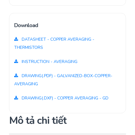
Download
DATASHEET - COPPER AVERAGING -
THERMISTORS
INSTRUCTION - AVERAGING
DRAWING(.PDF) - GALVANIZED-BOX-COPPER-
AVERAGING
DRAWING(.DXF) - COPPER AVERAGING - GD
Mô tả chi tiết