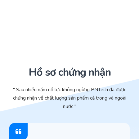
Hồ sơ chứng nhận
" Sau nhiều năm nổ lực không ngừng PNTech đã được
chứng nhận về chất lượng sản phẩm cả trong và ngoài
nước "