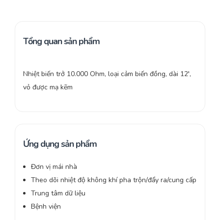
Tổng quan sản phẩm
Nhiệt biến trở 10.000 Ohm, loại cảm biến đồng, dài 12′,
vỏ được mạ kẽm
Ứng dụng sản phẩm
Đơn vị mái nhà
Theo dõi nhiệt độ không khí pha trộn/đẩy ra/cung cấp
Trung tâm dữ liệu
Bệnh viện