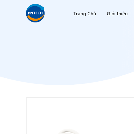
Trang Chủ
Giới thiệu