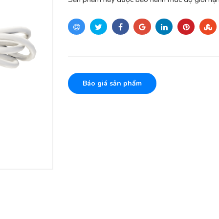
Báo giá sản phẩm