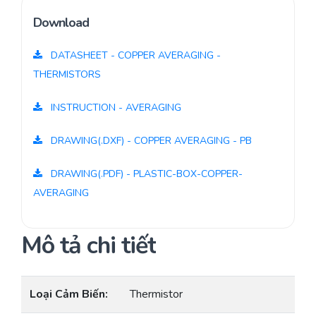
Download
DATASHEET - COPPER AVERAGING -
THERMISTORS
INSTRUCTION - AVERAGING
DRAWING(.DXF) - COPPER AVERAGING - PB
DRAWING(.PDF) - PLASTIC-BOX-COPPER-
AVERAGING
Mô tả chi tiết
Loại Cảm Biến:
Thermistor