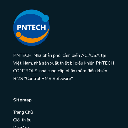
PNTECH: Nhà phân phối cảm biến ACI/USA tại
Việt Nam, nhà sản xuất thiết bị điều khiển PNTECH
CONTROLS, nhà cung cấp phần mềm điều khiển
BMS "Control BMS Software"
Sitemap
Trang Chủ
Giới thiệu
Dịch Vụ