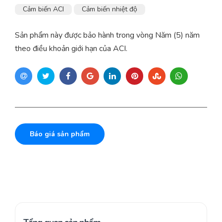
Cảm biến ACI
Cảm biến nhiệt độ
Sản phẩm này được bảo hành trong vòng Năm (5) năm
theo điều khoản giới hạn của ACI.
Báo giá sản phẩm