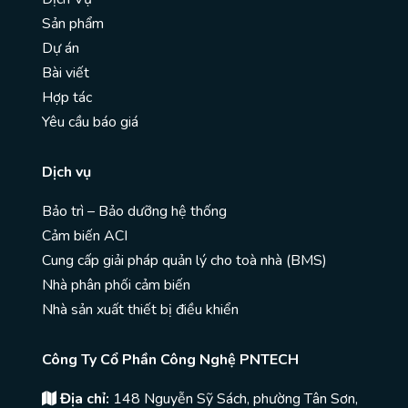
Sản phẩm
Dự án
Bài viết
Hợp tác
Yêu cầu báo giá
Dịch vụ
Bảo trì – Bảo dưỡng hệ thống
Cảm biến ACI
Cung cấp giải pháp quản lý cho toà nhà (BMS)
Nhà phân phối cảm biến
Nhà sản xuất thiết bị điều khiển
Công Ty Cổ Phần Công Nghệ PNTECH
Địa chỉ:
148 Nguyễn Sỹ Sách, phường Tân Sơn,