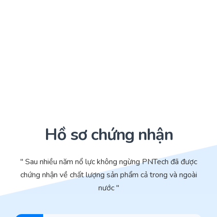
Hồ sơ chứng nhận
" Sau nhiều năm nổ lực không ngừng PNTech đã được
chứng nhận về chất lượng sản phẩm cả trong và ngoài
nước "