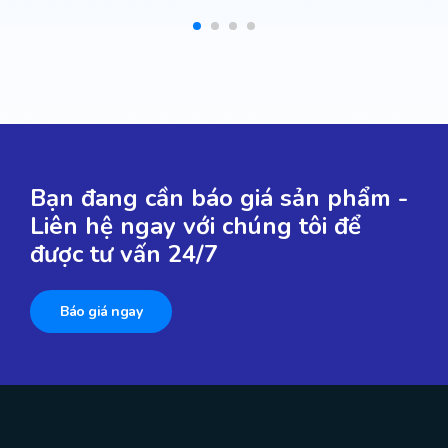
Bạn đang cần báo giá sản phẩm -
Liên hệ ngay với chúng tôi để
được tư vấn 24/7
Báo giá ngay