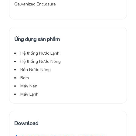
Galvanized Enclosure
Ứng dụng sản phẩm
Hệ thống Nước Lạnh
Hệ thống Nước Nóng
Bồn Nước Nóng
Bơm
Máy Nén
Máy Lạnh
Download