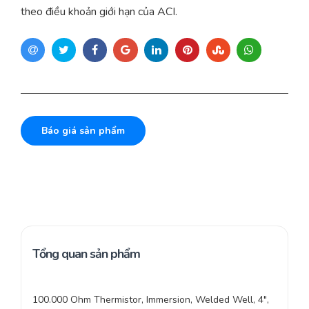
theo điều khoản giới hạn của ACI.
Báo giá sản phẩm
Tổng quan sản phẩm
100.000 Ohm Thermistor, Immersion, Welded Well, 4″,