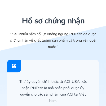
Hồ sơ chứng nhận
" Sau nhiều năm nổ lực không ngừng PNTech đã được
chứng nhận về chất lượng sản phẩm cả trong và ngoài
nước "
Thư ủy quyền chính thức từ ACI-USA, xác
nhận PNTech là nhà phân phối được ủy
quyền cho các sản phẩm của ACI tại Việt
Nam.