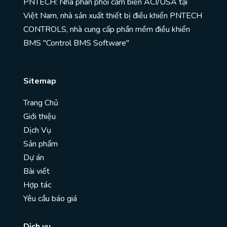
PNTECH: Nhà phân phối cảm biến ACI/USA tại
Việt Nam, nhà sản xuất thiết bị điều khiển PNTECH
CONTROLS, nhà cung cấp phần mềm điều khiển
BMS "Control BMS Software"
Sitemap
Trang Chủ
Giới thiệu
Dịch Vụ
Sản phẩm
Dự án
Bài viết
Hợp tác
Yêu cầu báo giá
Dịch vụ