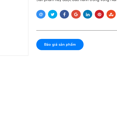
Báo giá sản phẩm