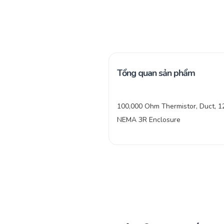
Tổng quan sản phẩm
100,000 Ohm Thermistor, Duct, 12
NEMA 3R Enclosure