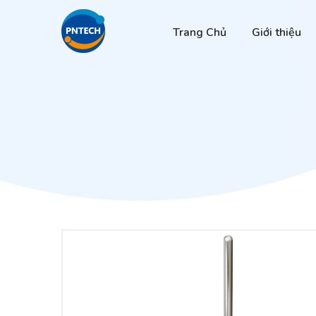
Trang Chủ
Giới thiệu