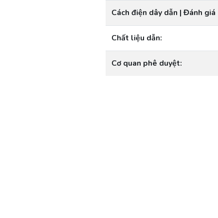
Cách điện dây dẫn | Đánh giá 
Chất liệu dẫn:
Cơ quan phê duyệt: