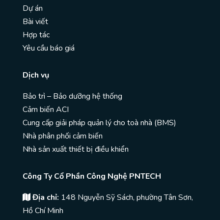
Dự án
Bài viết
Hợp tác
Yêu cầu báo giá
Dịch vụ
Bảo trì – Bảo dưỡng hệ thống
Cảm biến ACI
Cung cấp giải pháp quản lý cho toà nhà (BMS)
Nhà phân phối cảm biến
Nhà sản xuất thiết bị điều khiển
Công Ty Cổ Phần Công Nghệ PNTECH
Địa chỉ:
148 Nguyễn Sỹ Sách, phường Tân Sơn,
Hồ Chí Minh