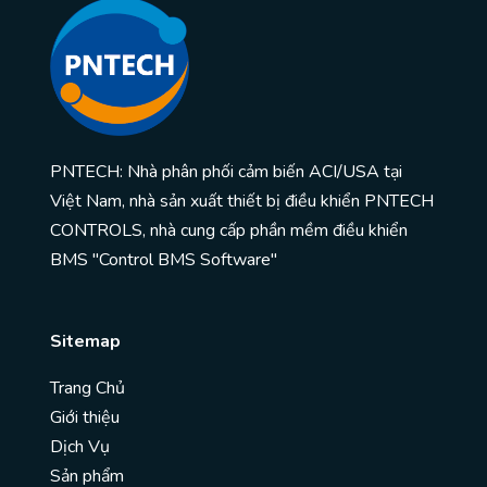
PNTECH: Nhà phân phối cảm biến ACI/USA tại
Việt Nam, nhà sản xuất thiết bị điều khiển PNTECH
CONTROLS, nhà cung cấp phần mềm điều khiển
BMS "Control BMS Software"
Sitemap
Trang Chủ
Giới thiệu
Dịch Vụ
Sản phẩm