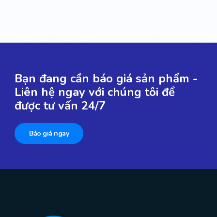
Bạn đang cần báo giá sản phẩm -
Liên hệ ngay với chúng tôi để
được tư vấn 24/7
Báo giá ngay