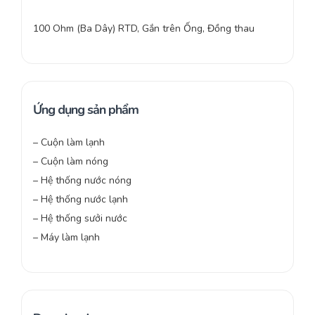
100 Ohm (Ba Dây) RTD, Gắn trên Ống, Đồng thau
Ứng dụng sản phẩm
– Cuộn làm lạnh
– Cuộn làm nóng
– Hệ thống nước nóng
– Hệ thống nước lạnh
– Hệ thống sưởi nước
– Máy làm lạnh