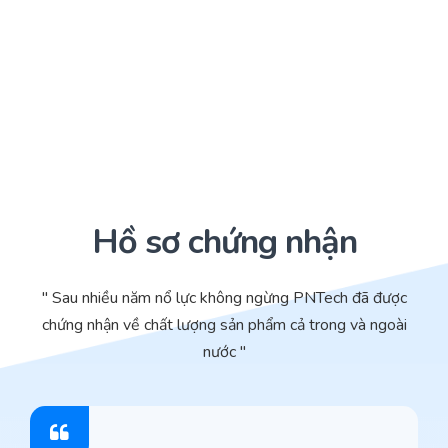
Hồ sơ chứng nhận
" Sau nhiều năm nổ lực không ngừng PNTech đã được
chứng nhận về chất lượng sản phẩm cả trong và ngoài
nước "