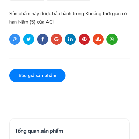
Sản phẩm này được bảo hành trong Khoảng thời gian có
hạn Năm (5) của ACI.
Báo giá sản phẩm
Tổng quan sản phẩm