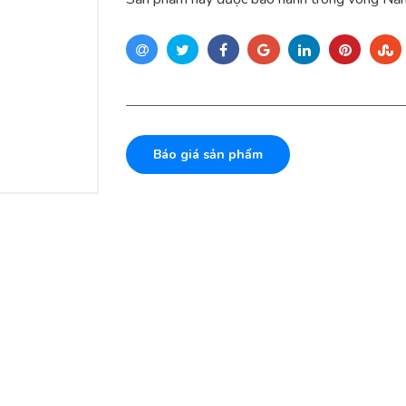
Báo giá sản phẩm