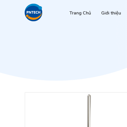
Trang Chủ
Giới thiệu