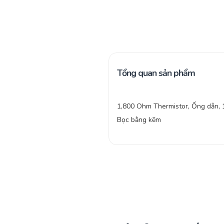
Tổng quan sản phẩm
1,800 Ohm Thermistor, Ống dẫn, 1
Bọc bằng kẽm