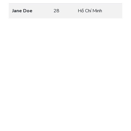
Jane Doe
28
Hồ Chí Minh