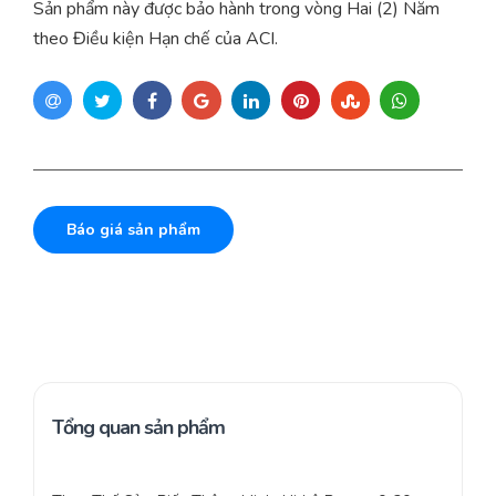
Sản phẩm này được bảo hành trong vòng Hai (2) Năm
theo Điều kiện Hạn chế của ACI.
Báo giá sản phẩm
Tổng quan sản phẩm