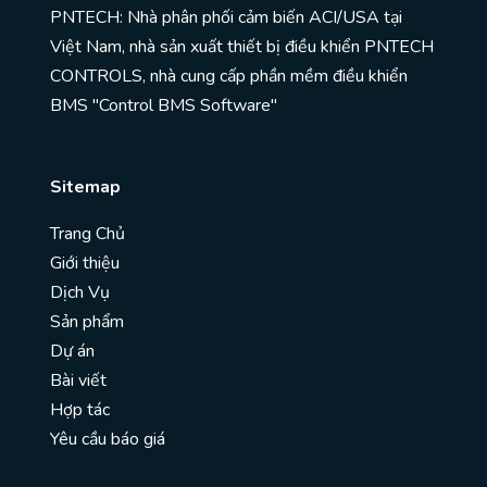
PNTECH: Nhà phân phối cảm biến ACI/USA tại
Việt Nam, nhà sản xuất thiết bị điều khiển PNTECH
CONTROLS, nhà cung cấp phần mềm điều khiển
BMS "Control BMS Software"
Sitemap
Trang Chủ
Giới thiệu
Dịch Vụ
Sản phẩm
Dự án
Bài viết
Hợp tác
Yêu cầu báo giá