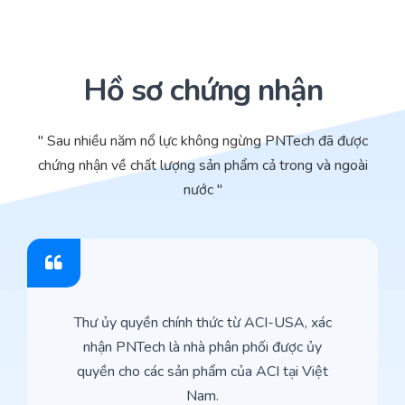
Hồ sơ chứng nhận
" Sau nhiều năm nổ lực không ngừng PNTech đã được
chứng nhận về chất lượng sản phẩm cả trong và ngoài
nước "
Thư ủy quyền chính thức từ ACI-USA, xác
nhận PNTech là nhà phân phối được ủy
quyền cho các sản phẩm của ACI tại Việt
Nam.