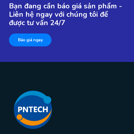
Bạn đang cần báo giá sản phẩm -
Liên hệ ngay với chúng tôi để
được tư vấn 24/7
Báo giá ngay