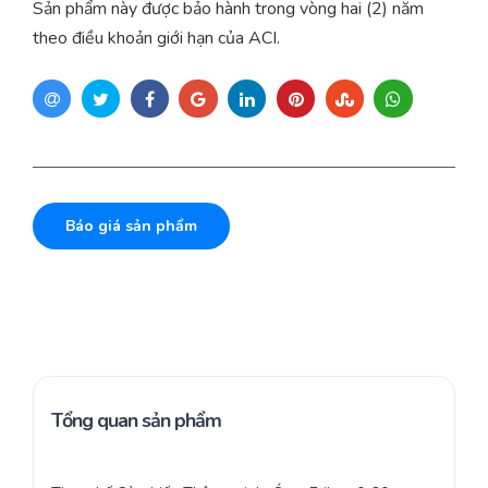
Sản phẩm này được bảo hành trong vòng hai (2) năm
theo điều khoản giới hạn của ACI.
Báo giá sản phẩm
Tổng quan sản phẩm