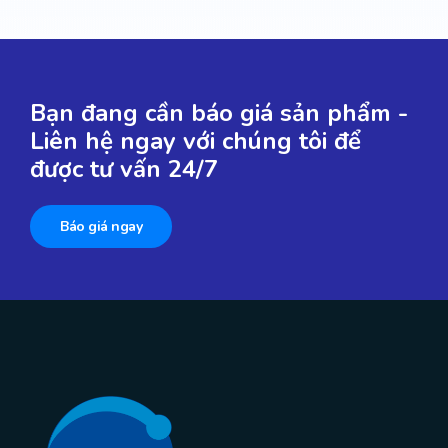
Bạn đang cần báo giá sản phẩm -
Liên hệ ngay với chúng tôi để
được tư vấn 24/7
Báo giá ngay