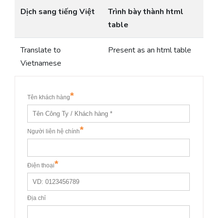
Dịch sang tiếng Việt
Trình bày thành html
table
Translate to
Present as an html table
Vietnamese