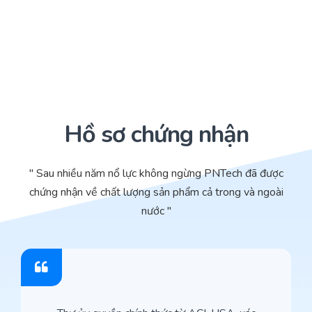
Hồ sơ chứng nhận
" Sau nhiều năm nổ lực không ngừng PNTech đã được
chứng nhận về chất lượng sản phẩm cả trong và ngoài
nước "