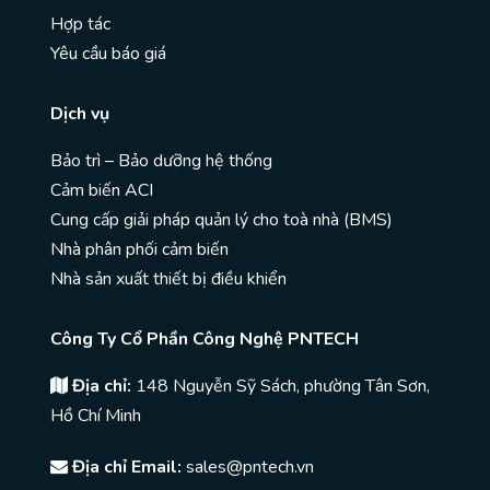
Hợp tác
Yêu cầu báo giá
Dịch vụ
Bảo trì – Bảo dưỡng hệ thống
Cảm biến ACI
Cung cấp giải pháp quản lý cho toà nhà (BMS)
Nhà phân phối cảm biến
Nhà sản xuất thiết bị điều khiển
Công Ty Cổ Phần Công Nghệ PNTECH
Địa chỉ:
148 Nguyễn Sỹ Sách, phường Tân Sơn,
Hồ Chí Minh
Địa chỉ Email:
sales@pntech.vn