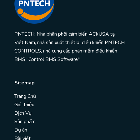
PNTECH: Nhà phân phối cảm biến ACI/USA tại
Việt Nam, nhà sản xuất thiết bị điều khiển PNTECH
CONTROLS, nhà cung cấp phần mềm điều khiển
BMS "Control BMS Software"
Sitemap
Trang Chủ
Giới thiệu
Dịch Vụ
Sản phẩm
Dự án
Bài viết