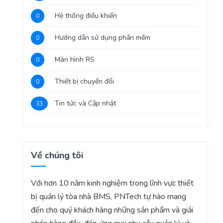
Hệ thống điều khiển
0
Hướng dẫn sử dụng phần mềm
0
Màn hình RS
0
Thiết bị chuyển đổi
0
Tin tức và Cập nhật
33
Về chúng tôi
Với hơn 10 năm kinh nghiệm trong lĩnh vực thiết
bị quản lý tòa nhà BMS, PNTech tự hào mang
đến cho quý khách hàng những sản phẩm và giải