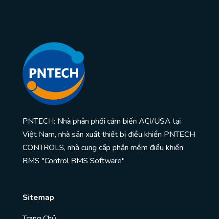
PNTECH: Nhà phân phối cảm biến ACI/USA tại
Việt Nam, nhà sản xuất thiết bị điều khiển PNTECH
CONTROLS, nhà cung cấp phần mềm điều khiển
BMS "Control BMS Software"
Sitemap
Trang Chủ