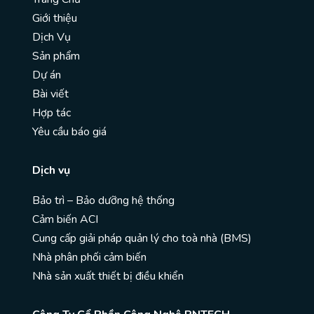
Giới thiệu
Dịch Vụ
Sản phẩm
Dự án
Bài viết
Hợp tác
Yêu cầu báo giá
Dịch vụ
Bảo trì – Bảo dưỡng hệ thống
Cảm biến ACI
Cung cấp giải pháp quản lý cho toà nhà (BMS)
Nhà phân phối cảm biến
Nhà sản xuất thiết bị điều khiển