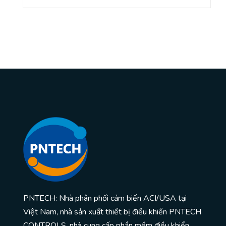
PNTECH: Nhà phân phối cảm biến ACI/USA tại
Việt Nam, nhà sản xuất thiết bị điều khiển PNTECH
CONTROLS, nhà cung cấp phần mềm điều khiển