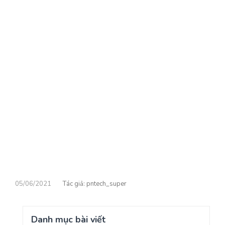
05/06/2021
pntech_super
Danh mục bài viết