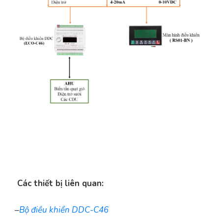
Các thiết bị liên quan:
–
Bộ điều khiển DDC-C46