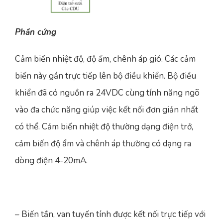
Phần cứng
Cảm biến nhiệt độ, độ ẩm, chênh áp gió. Các cảm
biến này gắn trực tiếp lên bộ điều khiển. Bộ điều
khiển đã có nguồn ra 24VDC cùng tính năng ngõ
vào đa chức năng giúp việc kết nối đơn giản nhất
có thể. Cảm biến nhiệt độ thường dạng điện trở,
cảm biến độ ẩm và chênh áp thường có dạng ra
dòng điện 4-20mA.
– Biến tần, van tuyến tính được kết nối trực tiếp với