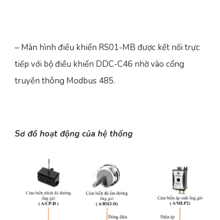
– Màn hình điều khiển RS01-MB được kết nối trực
tiếp với bộ điều khiển DDC-C46 nhờ vào cổng
truyền thông Modbus 485.
Sơ đồ hoạt động của hệ thống