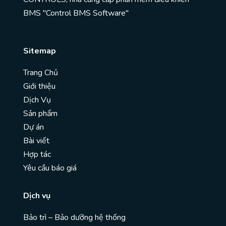
BMS "Control BMS Software"
Sitemap
Trang Chủ
Giới thiệu
Dịch Vụ
Sản phẩm
Dự án
Bài viết
Hợp tác
Yêu cầu báo giá
Dịch vụ
Bảo trì – Bảo dưỡng hệ thống